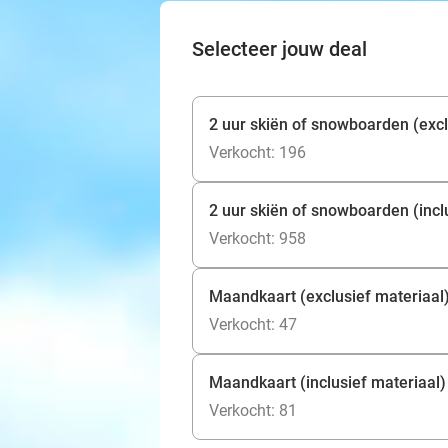
Selecteer jouw deal
2 uur skiën of snowboarden (excl
Verkocht: 196
2 uur skiën of snowboarden (incl
Verkocht: 958
Maandkaart (exclusief materiaal
Verkocht: 47
Maandkaart (inclusief materiaal)
Verkocht: 81