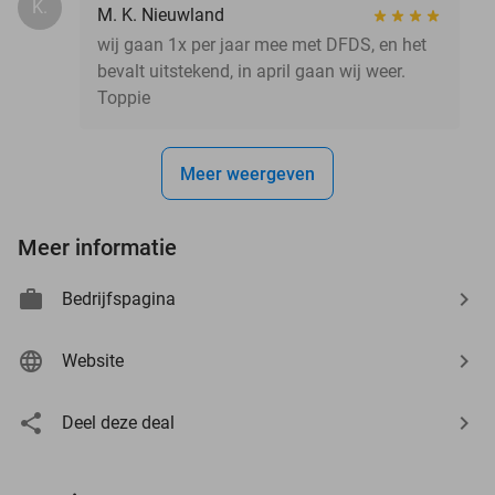
K.
M. K. Nieuwland
wij gaan 1x per jaar mee met DFDS, en het
bevalt uitstekend, in april gaan wij weer.
Toppie
Meer weergeven
Meer informatie
Bedrijfspagina
Website
Deel deze deal