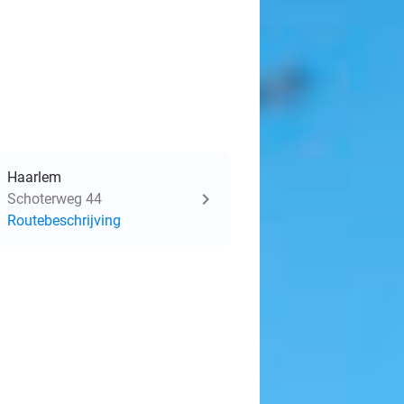
Haarlem
Schoterweg 44
Routebeschrijving