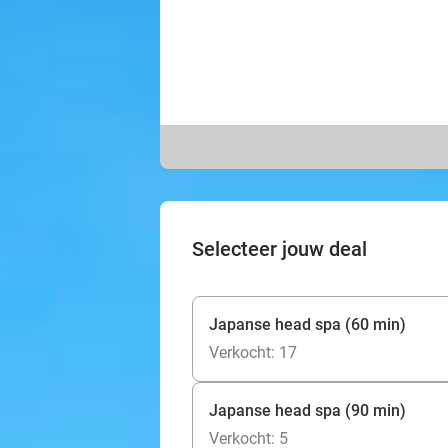
Selecteer jouw deal
Japanse head spa (60 min)
Verkocht: 17
Japanse head spa (90 min)
Verkocht: 5