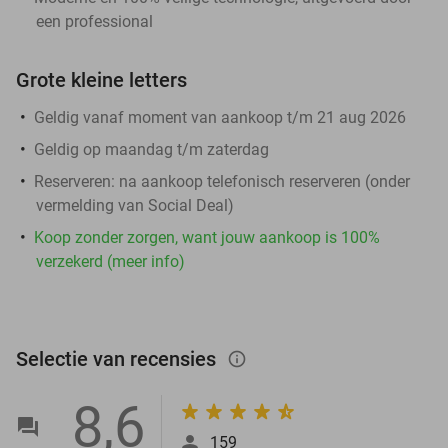
een professional
Grote kleine letters
Geldig vanaf moment van aankoop t/m 21 aug 2026
Geldig op maandag t/m zaterdag
Reserveren:
na aankoop telefonisch reserveren (onder
vermelding van Social Deal)
Koop zonder zorgen, want jouw aankoop is 100%
verzekerd (meer info)
Selectie van recensies
info_outlined
8,6
159