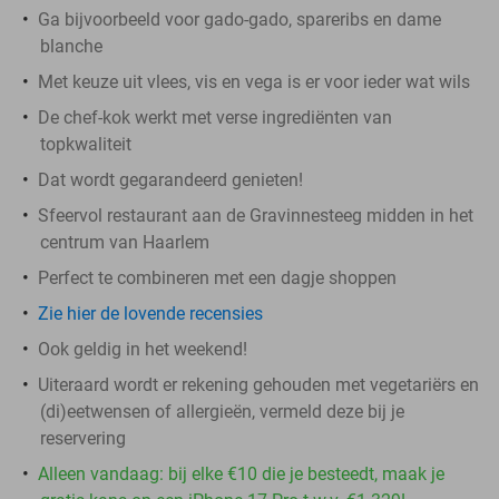
Ga bijvoorbeeld voor gado-gado, spareribs en dame
blanche
Met keuze uit vlees, vis en vega is er voor ieder wat wils
De chef-kok werkt met verse ingrediënten van
topkwaliteit
Dat wordt gegarandeerd genieten!
Sfeervol restaurant aan de Gravinnesteeg midden in het
centrum van Haarlem
Perfect te combineren met een dagje shoppen
Zie hier de lovende recensies
Ook geldig in het weekend!
Uiteraard wordt er rekening gehouden met vegetariërs en
(di)eetwensen of allergieën, vermeld deze bij je
reservering
Alleen vandaag: bij elke €10 die je besteedt, maak je