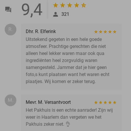
9,4
321
R.
Dhr. R. Elferink
Uitstekend gegeten in een hele goede
atmosfeer. Prachtige gerechten die niet
alleen heel lekker waren maar ook qua
ingrediënten heel zorgvuldig waren
samengesteld. Jammer dat je hier geen
foto,s kunt plaatsen want het waren echt
plaatjes. Wij komen er zeker terug.
M.
Mevr. M. Versantvoort
Het Pakhuis is een echte aanrader! Zijn wij
weer in Haarlem dan vergeten we het
Pakhuis zeker niet. 👌