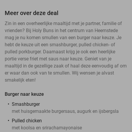
Meer over deze deal
Zin in een overheerlijke maaltijd met je partner, familie of
vrienden? Bij Holy Buns in het centrum van Heemstede
mag je nu komen smullen van een burger naar keuze. Je
hebt de keuze uit een smashburger, pulled chicken- of
pulled porkburger. Daarnaast krijg je ook een heerlijke
portie verse friet met saus naar keuze. Geniet van je
maaltijd in de gezellige zaak of haal deze eenvoudig af om
er waar dan ook van te smullen. Wij wensen je alvast
smakelijk eten!
Burger naar keuze
Smashburger
met huisgemaakte burgersaus, augurk en ijsbergsla
Pulled chicken
met koolsa en srirachamayonaise