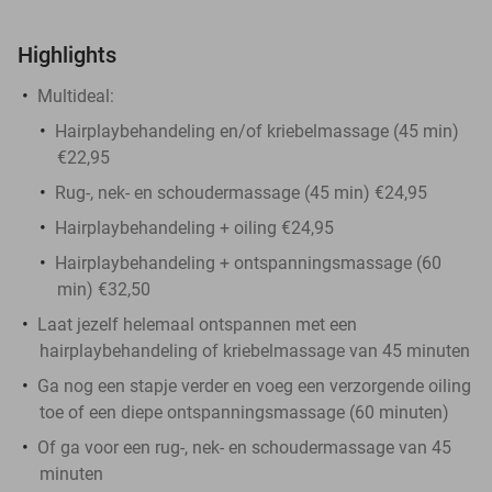
Highlights
Multideal:
Hairplaybehandeling en/of kriebelmassage (45 min)
€22,95
Rug-, nek- en schoudermassage (45 min) €24,95
Hairplaybehandeling + oiling €24,95
Hairplaybehandeling + ontspanningsmassage (60
min) €32,50
Laat jezelf helemaal ontspannen met een
hairplaybehandeling of kriebelmassage van 45 minuten
Ga nog een stapje verder en voeg een verzorgende oiling
toe of een diepe ontspanningsmassage (60 minuten)
Of ga voor een rug-, nek- en schoudermassage van 45
minuten