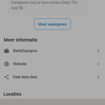
Dankjewel voor je lieve review Gaby! Tot
snel 🥰
Meer weergeven
Meer informatie
Bedrijfspagina
Website
Deel deze deal
Locaties