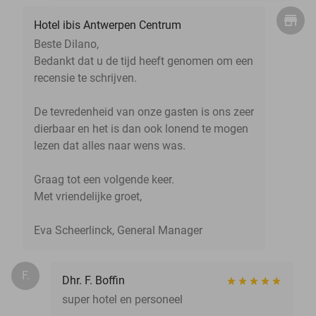
Hotel ibis Antwerpen Centrum
Beste Dilano,
Bedankt dat u de tijd heeft genomen om een
recensie te schrijven.
De tevredenheid van onze gasten is ons zeer
dierbaar en het is dan ook lonend te mogen
lezen dat alles naar wens was.
Graag tot een volgende keer.
Met vriendelijke groet,
Eva Scheerlinck, General Manager
F.
Dhr. F. Boffin
super hotel en personeel