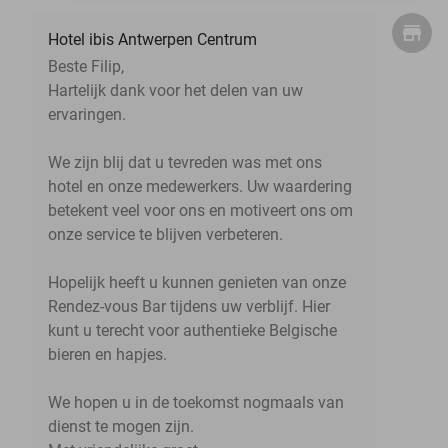
Hotel ibis Antwerpen Centrum
Beste Filip,
Hartelijk dank voor het delen van uw
ervaringen.
We zijn blij dat u tevreden was met ons
hotel en onze medewerkers. Uw waardering
betekent veel voor ons en motiveert ons om
onze service te blijven verbeteren.
Hopelijk heeft u kunnen genieten van onze
Rendez-vous Bar tijdens uw verblijf. Hier
kunt u terecht voor authentieke Belgische
bieren en hapjes.
We hopen u in de toekomst nogmaals van
dienst te mogen zijn.