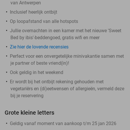
van Antwerpen
Inclusief heerlijk ontbijt
Op loopafstand van alle hotspots
Jullie overnachten in een kamer met het nieuwe 'Sweet
Bed by ibis'-beddengoed, gratis wifi en meer
Zie hier de lovende recensies
Perfect voor een onvergetelijke minivakantie samen met
je partner of beste vriend(in)!
Ook geldig in het weekend
Er wordt bij het ontbijt rekening gehouden met
vegetariërs en (di)eetwensen of allergieën, vermeld deze
bij je reservering
Grote kleine letters
Geldig vanaf moment van aankoop t/m 25 jan 2026