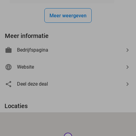
Meer weergeven
Meer informatie
Bedrijfspagina
Website
Deel deze deal
Locaties