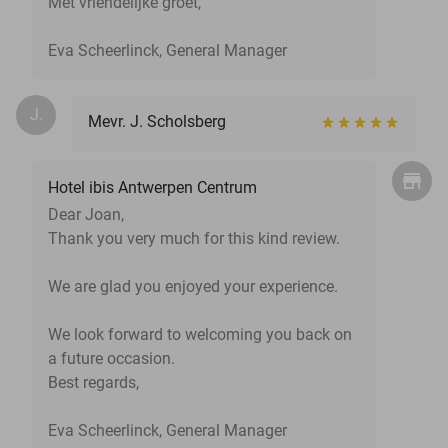
Met vriendelijke groet,
Eva Scheerlinck, General Manager
J.
Mevr. J. Scholsberg
Hotel ibis Antwerpen Centrum
Dear Joan,
Thank you very much for this kind review.
We are glad you enjoyed your experience.
We look forward to welcoming you back on
a future occasion.
Best regards,
Eva Scheerlinck, General Manager