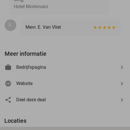
Hotel Montovani
E.
Mevr. E. Van Vliet
Meer informatie
Bedrijfspagina
Website
Deel deze deal
Locaties