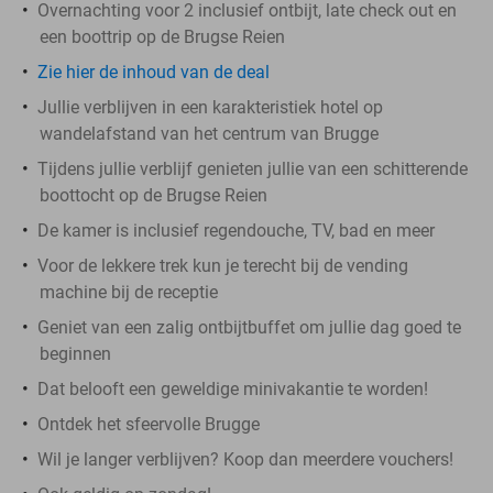
Overnachting voor 2 inclusief ontbijt, late check out en
een boottrip op de Brugse Reien
Zie hier de inhoud van de deal
Jullie verblijven in een karakteristiek hotel op
wandelafstand van het centrum van Brugge
Tijdens jullie verblijf genieten jullie van een schitterende
boottocht op de Brugse Reien
De kamer is inclusief regendouche, TV, bad en meer
Voor de lekkere trek kun je terecht bij de vending
machine bij de receptie
Geniet van een zalig ontbijtbuffet om jullie dag goed te
beginnen
Dat belooft een geweldige minivakantie te worden!
Ontdek het sfeervolle Brugge
Wil je langer verblijven? Koop dan meerdere vouchers!