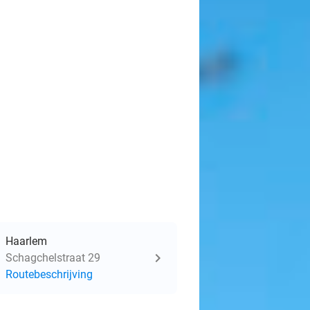
Haarlem
Schagchelstraat 29
Routebeschrijving