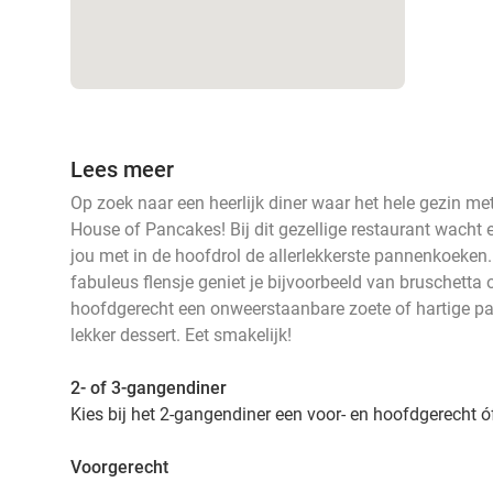
Lees meer
Op zoek naar een heerlijk diner waar het hele gezin me
House of Pancakes! Bij dit gezellige restaurant wacht e
jou met in de hoofdrol de allerlekkerste pannenkoeken. 
fabuleus flensje geniet je bijvoorbeeld van bruschetta 
hoofdgerecht een onweerstaanbare zoete of hartige pa
lekker dessert. Eet smakelijk!
2- of 3-gangendiner
Kies bij het 2-gangendiner een voor- en hoofdgerecht 
Voorgerecht