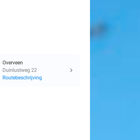
Overveen
Duinlustweg 22
Routebeschrijving