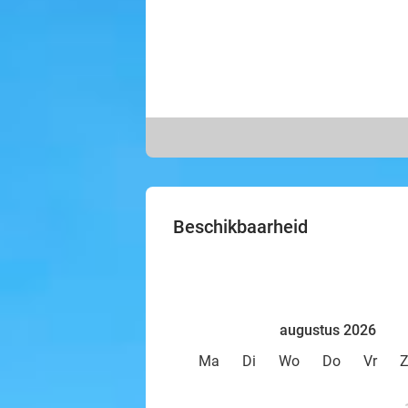
Beschikbaarheid
augustus 2026
Ma
Di
Wo
Do
Vr