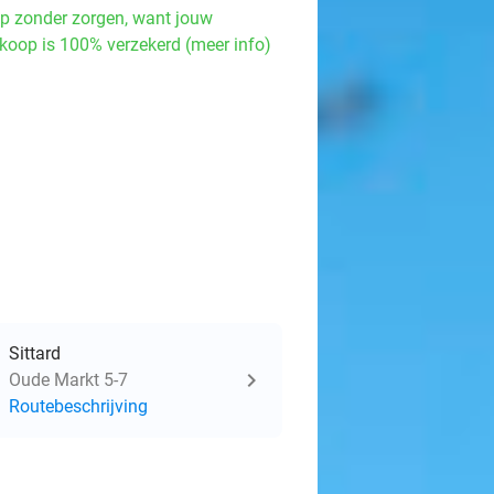
p zonder zorgen, want jouw
koop is 100% verzekerd (meer info)
Sittard
Oude Markt 5-7
Routebeschrijving