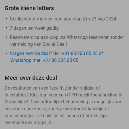
Grote kleine letters
Geldig vanaf moment van aankoop t/m 23 sep 2024
7 dagen per week geldig
Reserveren:
na aankoop via WhatsApp reserveren (onder
vermelding van Social Deal)
Vragen over de deal? Bel: +31 88 205 05 05 of
WhatsApp met: +31 88 205 05 05
Meer over deze deal
De resultaten van een facelift zónder snijden of
injectables? Kies dan voor een HIFU-faceliftbehandeling bij
Moonclinic! Deze natuurlijke behandeling is mogelijk voor
een zone naar keuze, zoals je voorhoofd, kaaklijn of
kraaienpootjes. Je buik, billen, benen of armen zijn
eventueel ook mogelijk.