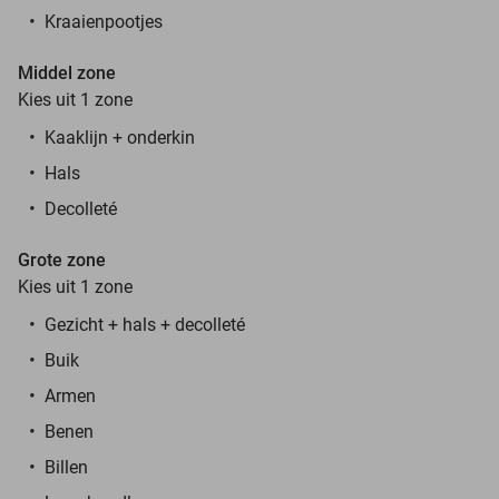
Kraaienpootjes
Middel zone
Kies uit 1 zone
Kaaklijn + onderkin
Hals
Decolleté
Grote zone
Kies uit 1 zone
Gezicht + hals + decolleté
Buik
Armen
Benen
Billen