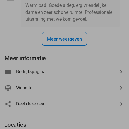
Warm bad! Goede uitleg, erg vriendelijke
dame en zeer schone ruimte. Professionele
uitstraling met welkom gevoel.
Meer weergeven
Meer informatie
Bedrijfspagina
Website
Deel deze deal
Locaties