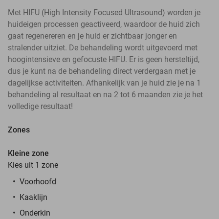
Met HIFU (High Intensity Focused Ultrasound) worden je
huideigen processen geactiveerd, waardoor de huid zich
gaat regenereren en je huid er zichtbaar jonger en
stralender uitziet. De behandeling wordt uitgevoerd met
hoogintensieve en gefocuste HIFU. Er is geen hersteltijd,
dus je kunt na de behandeling direct verdergaan met je
dagelijkse activiteiten. Afhankelijk van je huid zie je na 1
behandeling al resultaat en na 2 tot 6 maanden zie je het
volledige resultaat!
Zones
Kleine zone
Kies uit 1 zone
Voorhoofd
Kaaklijn
Onderkin