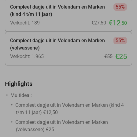
Compleet dagje uit in Volendam en Marken
55%
(kind 4 t/m 11 jaar)
€12
Verkocht: 189
€27
,50
,50
Compleet dagje uit in Volendam en Marken
55%
(volwassene)
€25
Verkocht: 1.965
€55
Highlights
Multideal:
Compleet dagje uit in Volendam en Marken (kind 4
t/m 11 jaar) €12,50
Compleet dagje uit in Volendam en Marken
(volwassene) €25