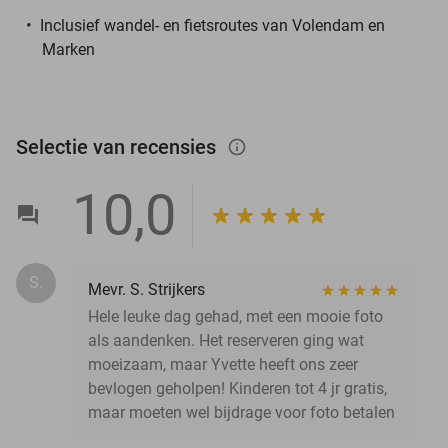
Inclusief wandel- en fietsroutes van Volendam en
Marken
Selectie van recensies
info_outlined
10,0
S.
Mevr. S. Strijkers
Hele leuke dag gehad, met een mooie foto
als aandenken. Het reserveren ging wat
moeizaam, maar Yvette heeft ons zeer
bevlogen geholpen! Kinderen tot 4 jr gratis,
maar moeten wel bijdrage voor foto betalen