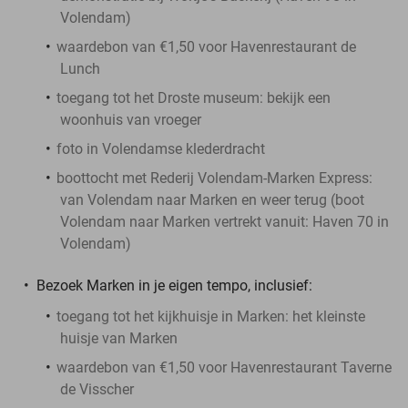
Volendam)
waardebon van €1,50 voor Havenrestaurant de
Lunch
toegang tot het Droste museum: bekijk een
woonhuis van vroeger
foto in Volendamse klederdracht
boottocht met Rederij Volendam-Marken Express:
van Volendam naar Marken en weer terug (boot
Volendam naar Marken vertrekt vanuit: Haven 70 in
Volendam)
Bezoek Marken in je eigen tempo, inclusief:
toegang tot het kijkhuisje in Marken: het kleinste
huisje van Marken
waardebon van €1,50 voor Havenrestaurant Taverne
de Visscher