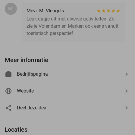
M.
Mevr. M. Vleugels
Leuk dagje uit met diverse activiteiten. Zo
zie je Volendam en Marken ook eens vanuit
toeristisch perspectief.
Meer informatie
Bedrijfspagina
Website
Deel deze deal
Locaties