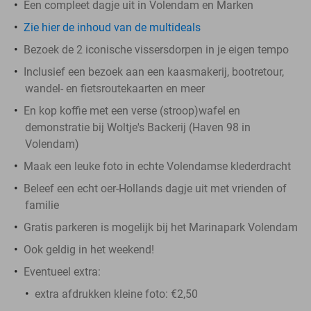
Een compleet dagje uit in Volendam en Marken
Zie hier de inhoud van de multideals
Bezoek de 2 iconische vissersdorpen in je eigen tempo
Inclusief een bezoek aan een kaasmakerij, bootretour,
wandel- en fietsroutekaarten en meer
En kop koffie met een verse (stroop)wafel en
demonstratie bij Woltje's Backerij (Haven 98 in
Volendam)
Maak een leuke foto in echte Volendamse klederdracht
Beleef een echt oer-Hollands dagje uit met vrienden of
familie
Gratis parkeren is mogelijk bij het Marinapark Volendam
Ook geldig in het weekend!
Eventueel extra:
extra afdrukken kleine foto: €2,50