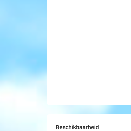
Beschikbaarheid