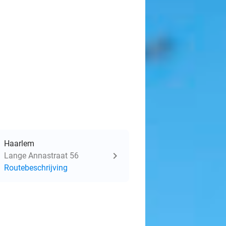
Haarlem
Lange Annastraat 56
Routebeschrijving