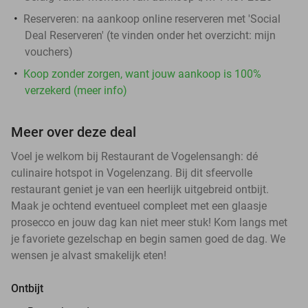
Reserveren:
na aankoop online reserveren met 'Social
Deal Reserveren' (te vinden onder het overzicht:
mijn
vouchers
)
Koop zonder zorgen, want jouw aankoop is 100%
verzekerd (meer info)
Meer over deze deal
Voel je welkom bij Restaurant de Vogelensangh: dé
culinaire hotspot in Vogelenzang. Bij dit sfeervolle
restaurant geniet je van een heerlijk uitgebreid ontbijt.
Maak je ochtend eventueel compleet met een glaasje
prosecco en jouw dag kan niet meer stuk! Kom langs met
je favoriete gezelschap en begin samen goed de dag. We
wensen je alvast smakelijk eten!
Ontbijt