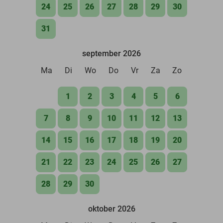
24
25
26
27
28
29
30
31
september 2026
Ma
Di
Wo
Do
Vr
Za
Zo
1
2
3
4
5
6
7
8
9
10
11
12
13
14
15
16
17
18
19
20
21
22
23
24
25
26
27
28
29
30
oktober 2026