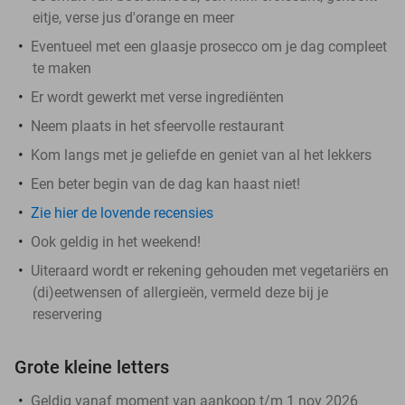
eitje, verse jus d'orange en meer
Eventueel met een glaasje prosecco om je dag compleet
te maken
Er wordt gewerkt met verse ingrediënten
Neem plaats in het sfeervolle restaurant
Kom langs met je geliefde en geniet van al het lekkers
Een beter begin van de dag kan haast niet!
Zie hier de lovende recensies
Ook geldig in het weekend!
Uiteraard wordt er rekening gehouden met vegetariërs en
(di)eetwensen of allergieën, vermeld deze bij je
reservering
Grote kleine letters
Geldig vanaf moment van aankoop t/m 1 nov 2026