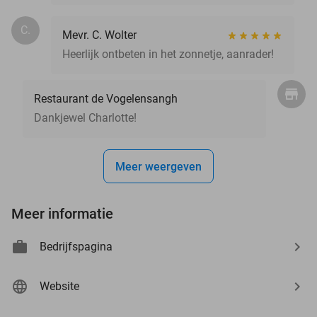
C.
Mevr. C. Wolter
Heerlijk ontbeten in het zonnetje, aanrader!
Restaurant de Vogelensangh
Dankjewel Charlotte!
Meer weergeven
Meer informatie
Bedrijfspagina
Website