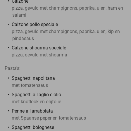
Calzone
pizza, gevuld met champignons, paprika, uien, ham en
salami
Calzone pollo speciale
pizza, gevuld met champignons, paprika, uien, kip en
pindasaus
Calzone shoarma speciale
pizza, gevuld met shoarma
Pasta's:
Spaghetti napolitana
met tomatensaus
Spaghetti all'aglio e olio
met knoflook en olijfolie
Penne all'arrabbiata
met Spaanse peper en tomatensaus
Spaghetti bolognese