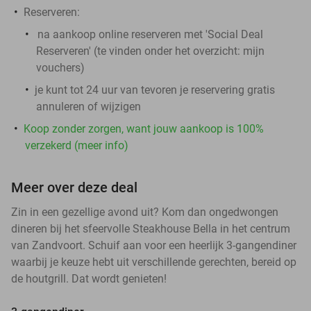
Reserveren:
na aankoop online reserveren met 'Social Deal
Reserveren' (te vinden onder het overzicht:
mijn
vouchers
)
je kunt tot 24 uur van tevoren je reservering gratis
annuleren of wijzigen
Koop zonder zorgen, want jouw aankoop is 100%
verzekerd (meer info)
Meer over deze deal
Zin in een gezellige avond uit? Kom dan ongedwongen
dineren bij het sfeervolle Steakhouse Bella in het centrum
van Zandvoort. Schuif aan voor een heerlijk 3-gangendiner
waarbij je keuze hebt uit verschillende gerechten, bereid op
de houtgrill. Dat wordt genieten!