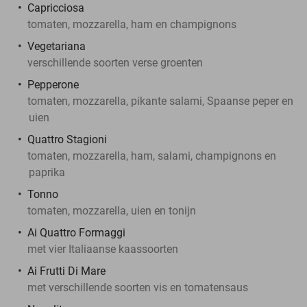
Capricciosa
tomaten, mozzarella, ham en champignons
Vegetariana
verschillende soorten verse groenten
Pepperone
tomaten, mozzarella, pikante salami, Spaanse peper en
uien
Quattro Stagioni
tomaten, mozzarella, ham, salami, champignons en
paprika
Tonno
tomaten, mozzarella, uien en tonijn
Ai Quattro Formaggi
met vier Italiaanse kaassoorten
Ai Frutti Di Mare
met verschillende soorten vis en tomatensaus