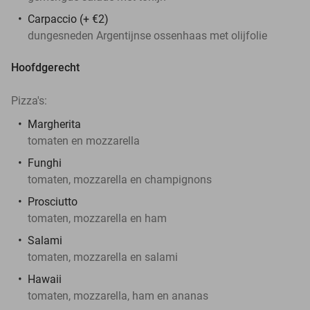
Carpaccio (+ €2)
dungesneden Argentijnse ossenhaas met olijfolie
Hoofdgerecht
Pizza's:
Margherita
tomaten en mozzarella
Funghi
tomaten, mozzarella en champignons
Prosciutto
tomaten, mozzarella en ham
Salami
tomaten, mozzarella en salami
Hawaii
tomaten, mozzarella, ham en ananas