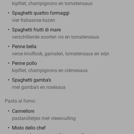
kipfilet, champignons en tomatensaus
Spaghetti quattro formaggi
vier Italiaanse kazen
Spaghetti frutti di mare
verschillende soorten vis en tomatensaus
Penne bella
verse knoflook, garnalen, tomatensaus en wijn
Penne pollo
kipfilet, champignons en crèmesaus
Spaghetti gamba's
met gamba's en rosésaus
Pasta al forno:
Cannelloni
pastarolletjes met vleesvulling
Misto dello chef