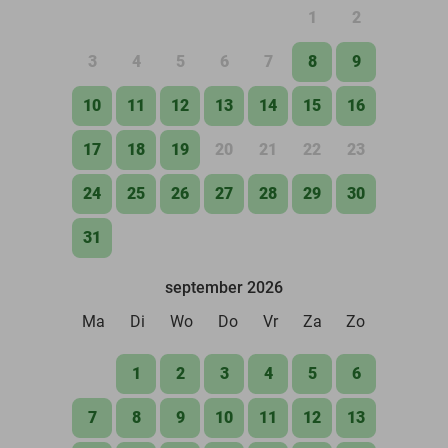
1
2
3
4
5
6
7
8
9
10
11
12
13
14
15
16
17
18
19
20
21
22
23
24
25
26
27
28
29
30
31
september 2026
Ma
Di
Wo
Do
Vr
Za
Zo
1
2
3
4
5
6
7
8
9
10
11
12
13