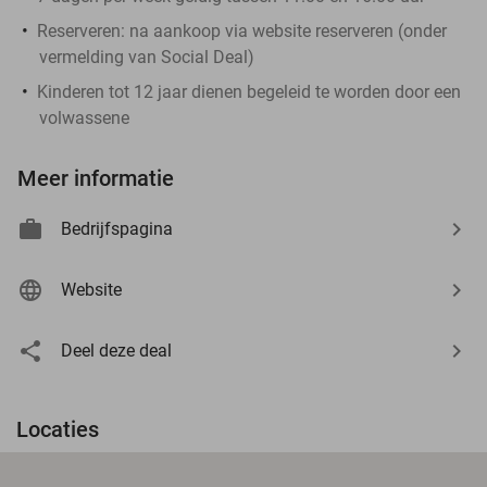
Reserveren:
na aankoop via website reserveren (onder
vermelding van Social Deal)
Kinderen tot 12 jaar dienen begeleid te worden door een
volwassene
Meer informatie
Bedrijfspagina
Website
Deel deze deal
Locaties