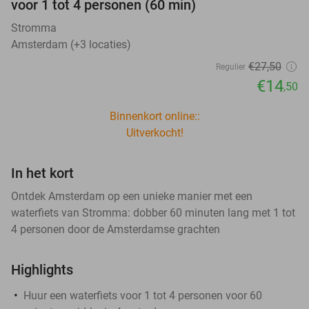
voor 1 tot 4 personen (60 min)
Stromma
Amsterdam (+3 locaties)
€27
,50
Regulier
€14
,50
Binnenkort online::
Uitverkocht!
In het kort
Ontdek Amsterdam op een unieke manier met een
waterfiets van Stromma: dobber 60 minuten lang met 1 tot
4 personen door de Amsterdamse grachten
Highlights
Huur een waterfiets voor 1 tot 4 personen voor 60