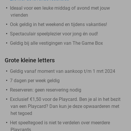
Ideaal voor een leuke middag of avond met jouw
vrienden
Ook geldig in het weekend en tijdens vakanties!
Spectaculair speelplezier voor jong én oud!
Geldig bij alle vestigingen van The Game Box
Grote kleine letters
Geldig vanaf moment van aankoop t/m 1 mrt 2024
7 dagen per week geldig
Reserveren:
geen reservering nodig
Exclusief €1,50 voor de Playcard. Ben je al in het bezit
van een Playcard? Dan kun je deze opwaarderen met
het tegoed
Het speeltegoed is niet te verdelen over meerdere
Playcards