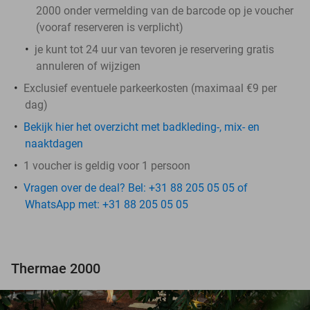
2000 onder vermelding van de barcode op je voucher
(vooraf reserveren is verplicht)
je kunt tot 24 uur van tevoren je reservering gratis
annuleren of wijzigen
Exclusief eventuele parkeerkosten (maximaal €9 per
dag)
Bekijk hier het overzicht met badkleding-, mix- en
naaktdagen
1 voucher is geldig voor 1 persoon
Vragen over de deal? Bel: +31 88 205 05 05 of
WhatsApp met: +31 88 205 05 05
Thermae 2000