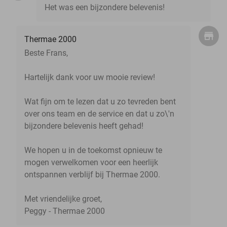
Het was een bijzondere belevenis!
Thermae 2000
Beste Frans,
Hartelijk dank voor uw mooie review!
Wat fijn om te lezen dat u zo tevreden bent
over ons team en de service en dat u zo\'n
bijzondere belevenis heeft gehad!
We hopen u in de toekomst opnieuw te
mogen verwelkomen voor een heerlijk
ontspannen verblijf bij Thermae 2000.
Met vriendelijke groet,
Peggy - Thermae 2000