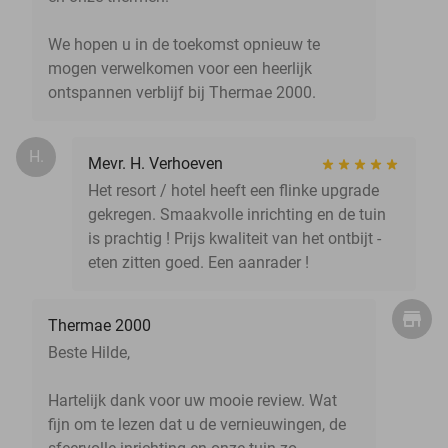
We hopen u in de toekomst opnieuw te
mogen verwelkomen voor een heerlijk
ontspannen verblijf bij Thermae 2000.
H.
Mevr. H. Verhoeven
Het resort / hotel heeft een flinke upgrade
gekregen. Smaakvolle inrichting en de tuin
is prachtig ! Prijs kwaliteit van het ontbijt -
eten zitten goed. Een aanrader !
Thermae 2000
Beste Hilde,
Hartelijk dank voor uw mooie review. Wat
fijn om te lezen dat u de vernieuwingen, de