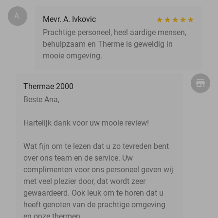
A.
Mevr. A. Ivkovic
Prachtige personeel, heel aardige mensen,
behulpzaam en Therme is geweldig in
mooie omgeving.
Thermae 2000
Beste Ana,
Hartelijk dank voor uw mooie review!
Wat fijn om te lezen dat u zo tevreden bent
over ons team en de service. Uw
complimenten voor ons personeel geven wij
met veel plezier door, dat wordt zeer
gewaardeerd. Ook leuk om te horen dat u
heeft genoten van de prachtige omgeving
en onze thermen.