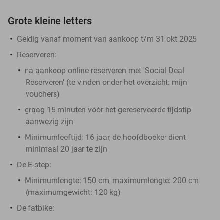
Grote kleine letters
Geldig vanaf moment van aankoop t/m 31 okt 2025
Reserveren:
na aankoop online reserveren met 'Social Deal
Reserveren' (te vinden onder het overzicht:
mijn
vouchers
)
graag 15 minuten vóór het gereserveerde tijdstip
aanwezig zijn
Minimumleeftijd: 16 jaar, de hoofdboeker dient
minimaal 20 jaar te zijn
De E-step:
Minimumlengte: 150 cm, maximumlengte: 200 cm
(maximumgewicht: 120 kg)
De fatbike: