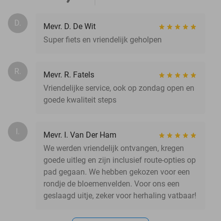
D.
Mevr. D. De Wit
Super fiets en vriendelijk geholpen
R.
Mevr. R. Fatels
Vriendelijke service, ook op zondag open en
goede kwaliteit steps
I.
Mevr. I. Van Der Ham
We werden vriendelijk ontvangen, kregen
goede uitleg en zijn inclusief route-opties op
pad gegaan. We hebben gekozen voor een
rondje de bloemenvelden. Voor ons een
geslaagd uitje, zeker voor herhaling vatbaar!