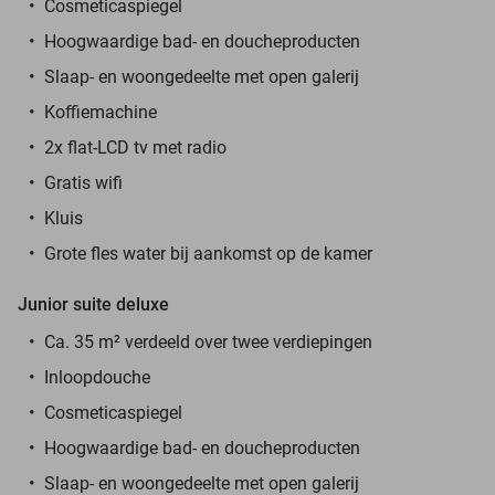
Cosmeticaspiegel
Hoogwaardige bad- en doucheproducten
Slaap- en woongedeelte met open galerij
Koffiemachine
2x flat-LCD tv met radio
Gratis wifi
Kluis
Grote fles water bij aankomst op de kamer
Junior suite deluxe
Ca. 35 m² verdeeld over twee verdiepingen
Inloopdouche
Cosmeticaspiegel
Hoogwaardige bad- en doucheproducten
Slaap- en woongedeelte met open galerij