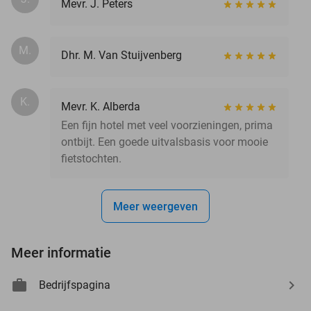
Mevr. J. Peters
M.
Dhr. M. Van Stuijvenberg
K.
Mevr. K. Alberda
Een fijn hotel met veel voorzieningen, prima
ontbijt. Een goede uitvalsbasis voor mooie
fietstochten.
Meer weergeven
Meer informatie
Bedrijfspagina