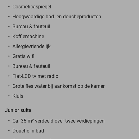
Cosmeticaspiegel
Hoogwaardige bad- en doucheproducten
Bureau & fauteuil
Koffiemachine
Allergievriendelijk
Gratis wifi
Bureau & fauteuil
Flat-LCD tv met radio
Grote fles water bij aankomst op de kamer
Kluis
Junior suite
Ca. 35 m² verdeeld over twee verdiepingen
Douche in bad