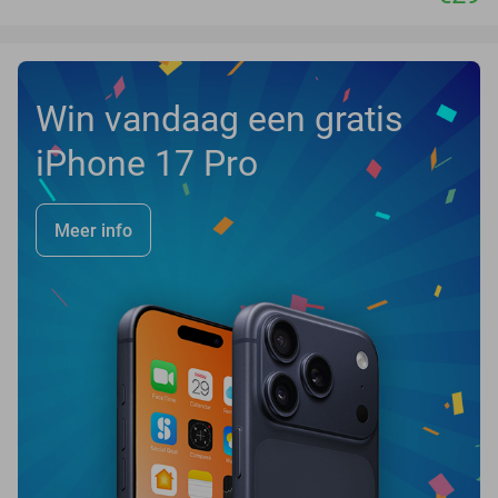
Win vandaag een gratis
iPhone 17 Pro
Meer info