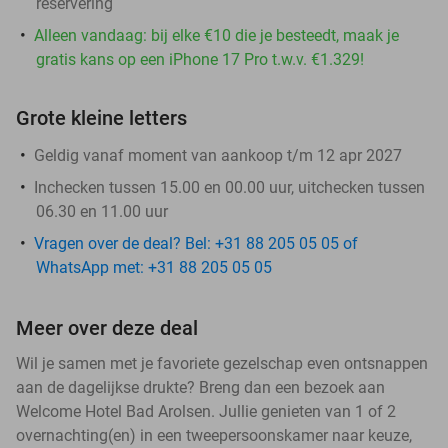
reservering
Alleen vandaag: bij elke €10 die je besteedt, maak je
gratis kans op een iPhone 17 Pro t.w.v. €1.329!
Grote kleine letters
Geldig vanaf moment van aankoop t/m 12 apr 2027
Inchecken tussen 15.00 en 00.00 uur, uitchecken tussen
06.30 en 11.00 uur
Vragen over de deal? Bel: +31 88 205 05 05 of
WhatsApp met: +31 88 205 05 05
Meer over deze deal
Wil je samen met je favoriete gezelschap even ontsnappen
aan de dagelijkse drukte? Breng dan een bezoek aan
Welcome Hotel Bad Arolsen. Jullie genieten van 1 of 2
overnachting(en) in een tweepersoonskamer naar keuze,