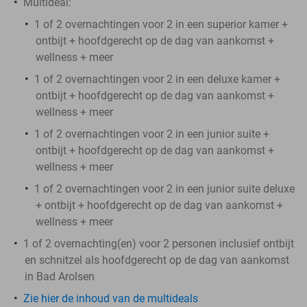
Multideal:
1 of 2 overnachtingen voor 2 in een superior kamer +
ontbijt + hoofdgerecht op de dag van aankomst +
wellness + meer
1 of 2 overnachtingen voor 2 in een deluxe kamer +
ontbijt + hoofdgerecht op de dag van aankomst +
wellness + meer
1 of 2 overnachtingen voor 2 in een junior suite +
ontbijt + hoofdgerecht op de dag van aankomst +
wellness + meer
1 of 2 overnachtingen voor 2 in een junior suite deluxe
+ ontbijt + hoofdgerecht op de dag van aankomst +
wellness + meer
1 of 2 overnachting(en) voor 2 personen inclusief ontbijt
en schnitzel als hoofdgerecht op de dag van aankomst
in Bad Arolsen
Zie hier de inhoud van de multideals