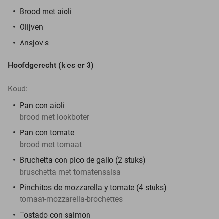
Brood met aioli
Olijven
Ansjovis
Hoofdgerecht (kies er 3)
Koud:
Pan con aioli
brood met lookboter
Pan con tomate
brood met tomaat
Bruchetta con pico de gallo (2 stuks)
bruschetta met tomatensalsa
Pinchitos de mozzarella y tomate (4 stuks)
tomaat-mozzarella-brochettes
Tostado con salmon