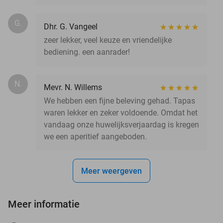
G.
Dhr. G. Vangeel
zeer lekker, veel keuze en vriendelijke
bediening. een aanrader!
N.
Mevr. N. Willems
We hebben een fijne beleving gehad. Tapas
waren lekker en zeker voldoende. Omdat het
vandaag onze huwelijksverjaardag is kregen
we een aperitief aangeboden.
Meer weergeven
Meer informatie