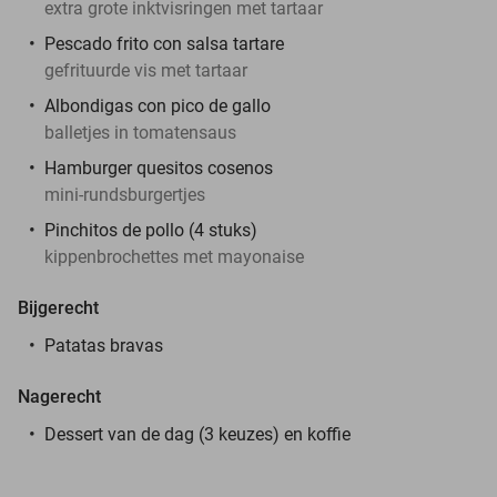
extra grote inktvisringen met tartaar
Pescado frito con salsa tartare
gefrituurde vis met tartaar
Albondigas con pico de gallo
balletjes in tomatensaus
Hamburger quesitos cosenos
mini-rundsburgertjes
Pinchitos de pollo (4 stuks)
kippenbrochettes met mayonaise
Bijgerecht
Patatas bravas
Nagerecht
Dessert van de dag (3 keuzes) en koffie