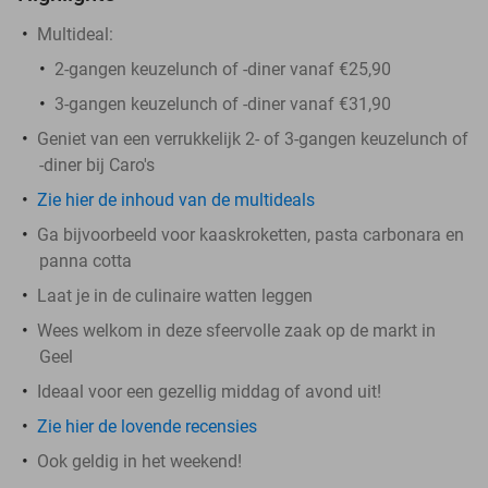
Multideal:
2-gangen keuzelunch of -diner vanaf €25,90
3-gangen keuzelunch of -diner vanaf €31,90
Geniet van een verrukkelijk 2- of 3-gangen keuzelunch of
-diner bij Caro's
Zie hier de inhoud van de multideals
Ga bijvoorbeeld voor kaaskroketten, pasta carbonara en
panna cotta
Laat je in de culinaire watten leggen
Wees welkom in deze sfeervolle zaak op de markt in
Geel
Ideaal voor een gezellig middag of avond uit!
Zie hier de lovende recensies
Ook geldig in het weekend!