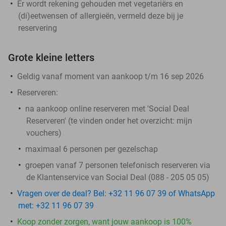
Er wordt rekening gehouden met vegetariërs en
(di)eetwensen of allergieën, vermeld deze bij je
reservering
Grote kleine letters
Geldig vanaf moment van aankoop t/m 16 sep 2026
Reserveren:
na aankoop online reserveren met 'Social Deal
Reserveren' (te vinden onder het overzicht:
mijn
vouchers
)
maximaal 6 personen per gezelschap
groepen vanaf 7 personen telefonisch reserveren via
de Klantenservice van Social Deal (088 - 205 05 05)
Vragen over de deal? Bel: +32 11 96 07 39 of WhatsApp
met: +32 11 96 07 39
Koop zonder zorgen, want jouw aankoop is 100%