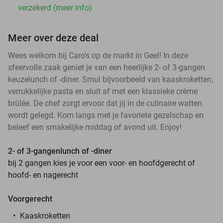
verzekerd (meer info)
Meer over deze deal
Wees welkom bij Caro's op de markt in Geel! In deze
sfeervolle zaak geniet je van een heerlijke 2- of 3-gangen
keuzelunch of -diner. Smul bijvoorbeeld van kaaskroketten,
verrukkelijke pasta en sluit af met een klassieke crème
brûlée. De chef zorgt ervoor dat jij in de culinaire watten
wordt gelegd. Kom langs met je favoriete gezelschap en
beleef een smakelijke middag of avond uit. Enjoy!
2- of 3-gangenlunch of -diner
bij 2 gangen kies je voor een voor- en hoofdgerecht of
hoofd- en nagerecht
Voorgerecht
Kaaskroketten