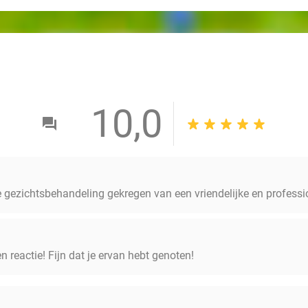
10,0
 gezichtsbehandeling gekregen van een vriendelijke en professi
n reactie! Fijn dat je ervan hebt genoten!