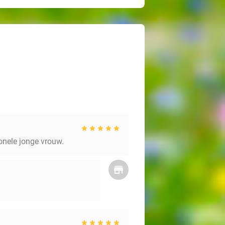
onele jonge vrouw.