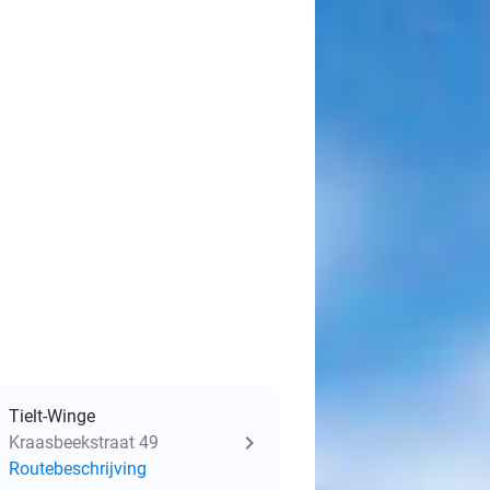
Tielt-Winge
Kraasbeekstraat 49
Routebeschrijving