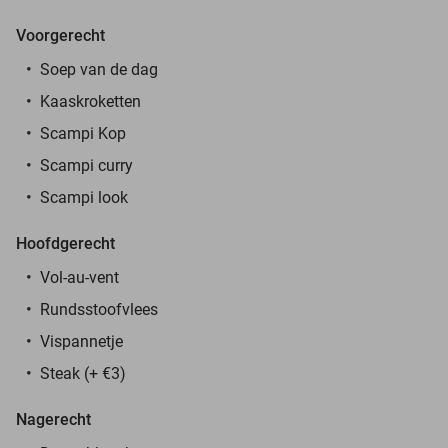
Voorgerecht
Soep van de dag
Kaaskroketten
Scampi Kop
Scampi curry
Scampi look
Hoofdgerecht
Vol-au-vent
Rundsstoofvlees
Vispannetje
Steak (+ €3)
Nagerecht