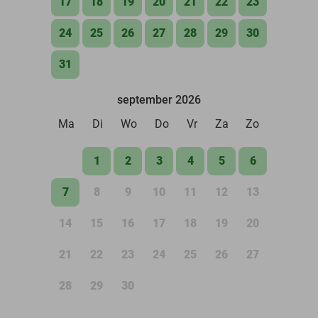
17
18
19
20
21
22
23
24
25
26
27
28
29
30
31
september 2026
Ma
Di
Wo
Do
Vr
Za
Zo
1
2
3
4
5
6
7
8
9
10
11
12
13
14
15
16
17
18
19
20
21
22
23
24
25
26
27
28
29
30