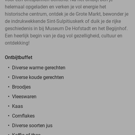
helemaal opgeladen en verken je vol energie het
historische centrum, ontdek je de Grote Markt, bewonder je
de indrukwekkende Sint-Sulpitiuskerk of duik je de rijke
geschiedenis in bij Museum De Hofstadt en het Begijnhof.
Een heerlijk begin van je dag vol gezelligheid, cultuur en
ontdekking!
Ontbijtbuffet
Diverse warme gerechten
Diverse koude gerechten
Broodjes
Vleeswaren
Kaas
Cornflakes
Diverse soorten jus