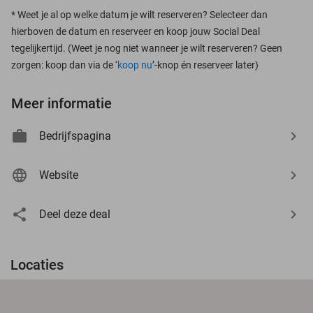
*
Weet je al op welke datum je wilt reserveren? Selecteer dan
hierboven de datum en reserveer en koop jouw Social Deal
tegelijkertijd. (Weet je nog niet wanneer je wilt reserveren? Geen
zorgen: koop dan via de ‘
koop nu
’-knop én reserveer later)
Meer informatie
Bedrijfspagina
Website
Deel deze deal
Locaties