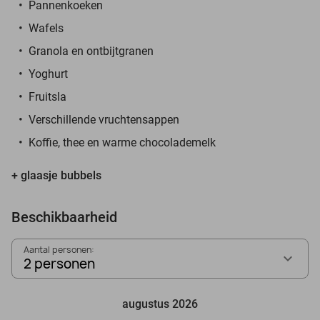
Pannenkoeken
Wafels
Granola en ontbijtgranen
Yoghurt
Fruitsla
Verschillende vruchtensappen
Koffie, thee en warme chocolademelk
+ glaasje bubbels
Beschikbaarheid
Aantal personen:
2 personen
augustus 2026