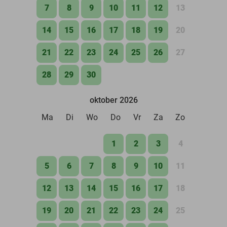
7
8
9
10
11
12
13
14
15
16
17
18
19
20
21
22
23
24
25
26
27
28
29
30
oktober 2026
Ma
Di
Wo
Do
Vr
Za
Zo
1
2
3
4
5
6
7
8
9
10
11
12
13
14
15
16
17
18
19
20
21
22
23
24
25