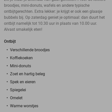
broodjes, mini-donuts, wafels en andere typische
ontbijtgerechten. Extra lekker: je krijgt er ook een glaasje
bubbels bij. Op zaterdag geniet je optimaal: dan duurt het
ontbijt namelijk tot 10.30 uur in plaats van 10.00 uur.
Alvast smakelijk eten!
Ontbijt
Verschillende broodjes
Koffiekoeken
Mini-donuts
Zoet en hartig beleg
Spek en eieren
Spiegelei
Omelet
Warme worstjes