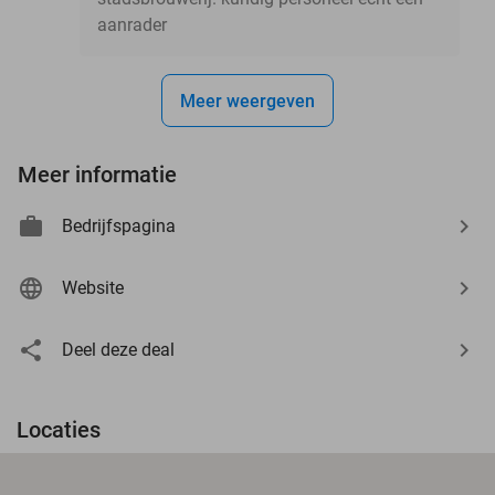
aanrader
Meer weergeven
Meer informatie
Bedrijfspagina
Website
Deel deze deal
Locaties