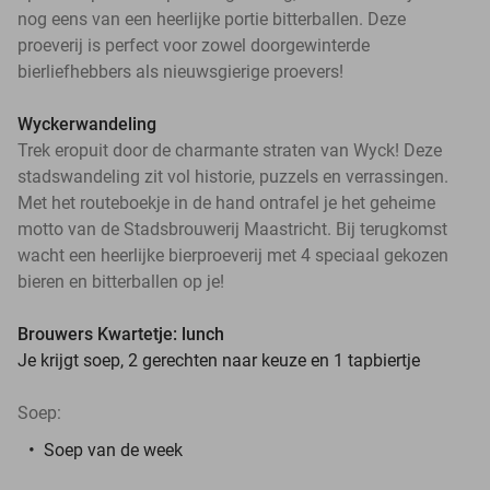
nog eens van een heerlijke portie bitterballen. Deze
proeverij is perfect voor zowel doorgewinterde
bierliefhebbers als nieuwsgierige proevers!
Wyckerwandeling
Trek eropuit door de charmante straten van Wyck! Deze
stadswandeling zit vol historie, puzzels en verrassingen.
Met het routeboekje in de hand ontrafel je het geheime
motto van de Stadsbrouwerij Maastricht. Bij terugkomst
wacht een heerlijke bierproeverij met 4 speciaal gekozen
bieren en bitterballen op je!
Brouwers Kwartetje: lunch
Je krijgt soep, 2 gerechten naar keuze en 1 tapbiertje
Soep:
Soep van de week