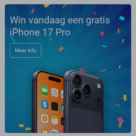
Win vandaag een gratis
iPhone 17 Pro
Meer info