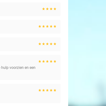
e hulp voorzien en een