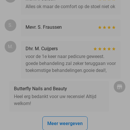
Alles ok maar de comfort op de stoel niet ok
S.
Mevr. S. Fraussen
M.
Dhr. M. Cuijpers
voor de 1e keer naar pedicure geweest.
goede behandeling zal zeker teruggaan voor
toekomstige behandelingen.gooie deal!,
Butterfly Nails and Beauty
Heel erg bedankt voor uw recensie! Altijd
welkom!
Meer weergeven