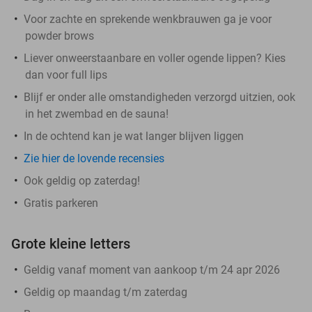
Voor zachte en sprekende wenkbrauwen ga je voor
powder brows
Liever onweerstaanbare en voller ogende lippen? Kies
dan voor full lips
Blijf er onder alle omstandigheden verzorgd uitzien, ook
in het zwembad en de sauna!
In de ochtend kan je wat langer blijven liggen
Zie hier de lovende recensies
Ook geldig op zaterdag!
Gratis parkeren
Grote kleine letters
Geldig vanaf moment van aankoop t/m 24 apr 2026
Geldig op maandag t/m zaterdag