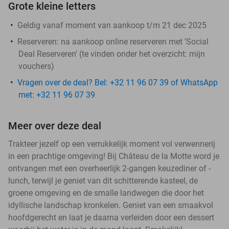
Grote kleine letters
Geldig vanaf moment van aankoop t/m 21 dec 2025
Reserveren:
na aankoop online reserveren met 'Social
Deal Reserveren' (te vinden onder het overzicht:
mijn
vouchers
)
Vragen over de deal? Bel: +32 11 96 07 39 of WhatsApp
met: +32 11 96 07 39
Meer over deze deal
Trakteer jezelf op een verrukkelijk moment vol verwennerij
in een prachtige omgeving! Bij Château de la Motte word je
ontvangen met een overheerlijk 2-gangen keuzediner of -
lunch, terwijl je geniet van dit schitterende kasteel, de
groene omgeving en de smalle landwegen die door het
idyllische landschap kronkelen. Geniet van een smaakvol
hoofdgerecht en laat je daarna verleiden door een dessert