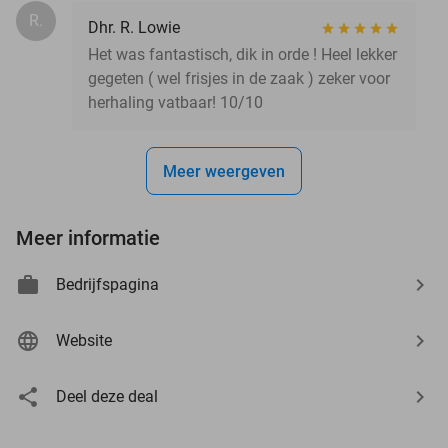
R.
Dhr. R. Lowie
Het was fantastisch, dik in orde ! Heel lekker
gegeten ( wel frisjes in de zaak ) zeker voor
herhaling vatbaar! 10/10
Meer weergeven
Meer informatie
Bedrijfspagina
Website
Deel deze deal