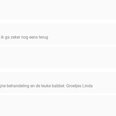
ik ga zeker nog eens terug
ijne behandeling en de leuke babbel. Groetjes Linda