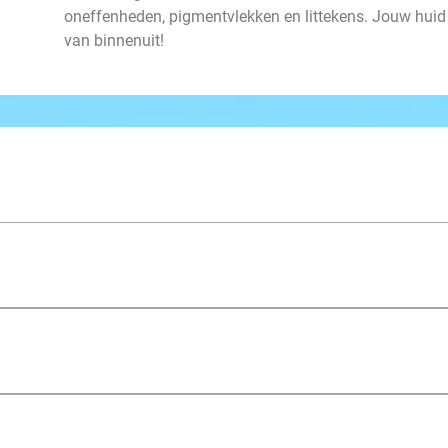
oneffenheden, pigmentvlekken en littekens. Jouw huid is
van binnenuit!