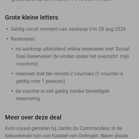
Grote kleine letters
Geldig vanaf moment van aankoop t/m 28 aug 2026
Reserveren:
na aankoop uitsluitend online reserveren met 'Social
Deal Reserveren' (te vinden onder het overzicht:
mijn
vouchers
)
reserveer met ten minste 2 vouchers (1 voucher is
geldig voor 1 persoon)
de voucher is niet geldig zonder bevestigde
reservering
Meer over deze deal
Kom royaal genieten bij Jardin du Commandeur, in de
betoverende tuin van Kasteel van Ordingen. Neem plaats