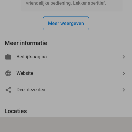
vriendelijke bediening. Lekker aperitief.
Meer weergeven
Meer informatie
Bedrijfspagina
Website
Deel deze deal
Locaties