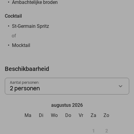
Ambachtelijke broden
Cocktail
St-Germain Spritz
of
Mocktail
Beschikbaarheid
Aantal personen:
2 personen
augustus 2026
Ma
Di
Wo
Do
Vr
Za
Zo
1
2