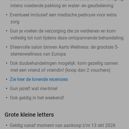
intens voedende pakking en water- en geurbeleving
Eventueel inclusief een medische pedicure voor extra
zorg
Gun je voeten de verzorging die ze verdienen en kom
volledig tot rust tijdens deze ontspannende behandeling
Sfeervolle salon binnen Aarts Wellness: de grootste 5-
sterrenwellness van Europa
Ook duobehandelingen mogelijk: kom gezellig samen
met een vriend of vriendin! (koop dan 2 vouchers)
Zie hier de lovende recensies
Gun jezelf wat me-time!
Ook geldig in het weekend!
Grote kleine letters
Geldig vanaf moment van aankoop t/m 13 okt 2026