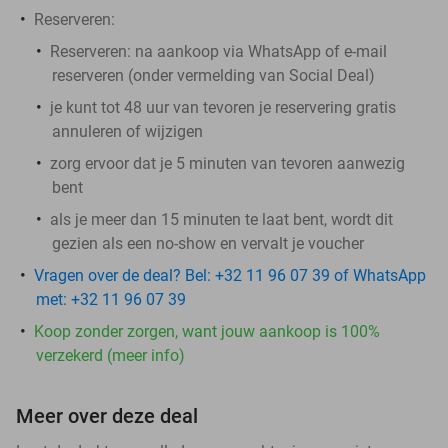
Reserveren:
Reserveren:
na aankoop via WhatsApp of e-mail
reserveren (onder vermelding van Social Deal)
je kunt tot 48 uur van tevoren je reservering gratis
annuleren of wijzigen
zorg ervoor dat je 5 minuten van tevoren aanwezig
bent
als je meer dan 15 minuten te laat bent, wordt dit
gezien als een no-show en vervalt je voucher
Vragen over de deal? Bel: +32 11 96 07 39 of WhatsApp
met: +32 11 96 07 39
Koop zonder zorgen, want jouw aankoop is 100%
verzekerd (meer info)
Meer over deze deal