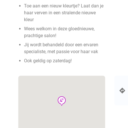
Toe aan een nieuw kleurtje? Laat dan je
haar verven in een stralende nieuwe
kleur
Wees welkom in deze gloednieuwe,
prachtige salon!
Jij wordt behandeld door een ervaren
specialiste, met passie voor haar vak
Ook geldig op zaterdag!
wellness