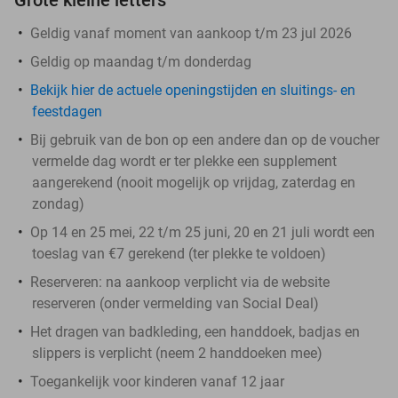
Geldig vanaf moment van aankoop t/m 23 jul 2026
Geldig op maandag t/m donderdag
Bekijk hier de actuele openingstijden en sluitings- en
feestdagen
Bij gebruik van de bon op een andere dan op de voucher
vermelde dag wordt er ter plekke een supplement
aangerekend (
nooit
mogelijk op vrijdag, zaterdag en
zondag)
Op 14 en 25 mei, 22 t/m 25 juni, 20 en 21 juli wordt een
toeslag van €7 gerekend (ter plekke te voldoen)
Reserveren:
na aankoop verplicht via de website
reserveren (onder vermelding van Social Deal)
Het dragen van badkleding, een handdoek, badjas en
slippers is verplicht (neem 2 handdoeken mee)
Toegankelijk voor kinderen vanaf 12 jaar