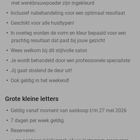
met wenkbrauwpoeder zijn ingekleurd
Inclusief nabehandeling voor een optimaal resultaat
Geschikt voor alle huidtypen!
In overleg worden de vorm en kleur bepaald voor een
prachtig resultaat dat past bij jouw gezicht
Wees welkom bij dit stijlvolle salon
Je wordt behandeld door een professionele specialiste
Jij gaat stralend de deur uit!
Ook geldig in het weekend!
Grote kleine letters
Geldig vanaf moment van aankoop t/m 27 mei 2026
7 dagen per week geldig
Reserveren: