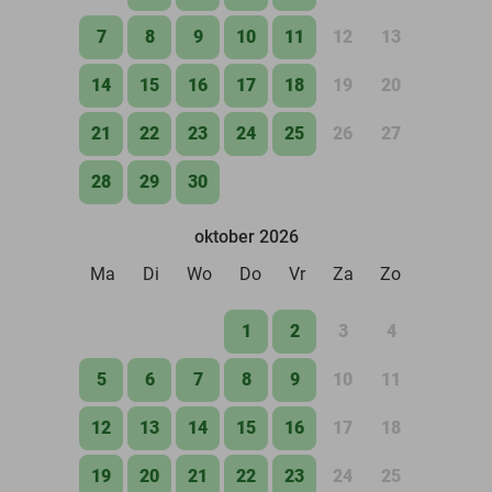
7
8
9
10
11
12
13
14
15
16
17
18
19
20
21
22
23
24
25
26
27
28
29
30
oktober 2026
Ma
Di
Wo
Do
Vr
Za
Zo
1
2
3
4
5
6
7
8
9
10
11
12
13
14
15
16
17
18
19
20
21
22
23
24
25