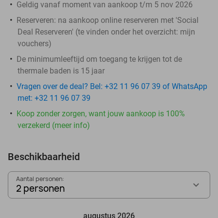
Geldig vanaf moment van aankoop t/m 5 nov 2026
Reserveren:
na aankoop online reserveren met 'Social
Deal Reserveren' (te vinden onder het overzicht:
mijn
vouchers
)
De minimumleeftijd om toegang te krijgen tot de
thermale baden is 15 jaar
Vragen over de deal? Bel: +32 11 96 07 39 of WhatsApp
met: +32 11 96 07 39
Koop zonder zorgen, want jouw aankoop is 100%
verzekerd (meer info)
Beschikbaarheid
Aantal personen:
2 personen
augustus 2026