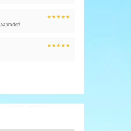
 aanrader!