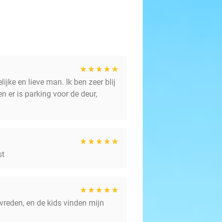
lijke en lieve man. Ik ben zeer blij
n er is parking voor de deur,
st
vreden, en de kids vinden mijn