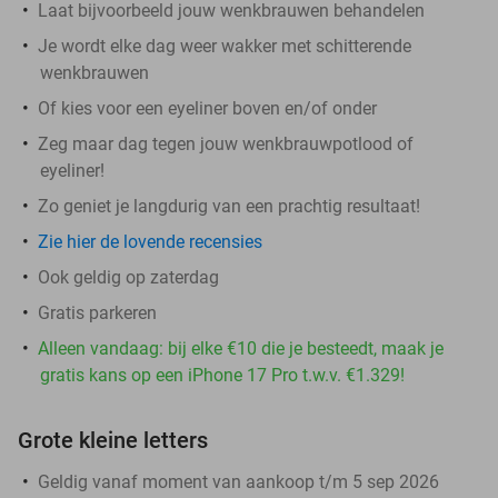
Laat bijvoorbeeld jouw wenkbrauwen behandelen
Je wordt elke dag weer wakker met schitterende
wenkbrauwen
Of kies voor een eyeliner boven en/of onder
Zeg maar dag tegen jouw wenkbrauwpotlood of
eyeliner!
Zo geniet je langdurig van een prachtig resultaat!
Zie hier de lovende recensies
Ook geldig op zaterdag
Gratis parkeren
Alleen vandaag: bij elke €10 die je besteedt, maak je
gratis kans op een iPhone 17 Pro t.w.v. €1.329!
Grote kleine letters
Geldig vanaf moment van aankoop t/m 5 sep 2026