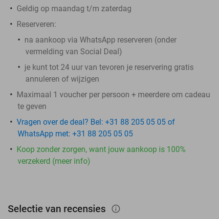
Geldig op maandag t/m zaterdag
Reserveren:
na aankoop via WhatsApp reserveren (onder
vermelding van Social Deal)
je kunt tot 24 uur van tevoren je reservering gratis
annuleren of wijzigen
Maximaal 1 voucher per persoon + meerdere om cadeau
te geven
Vragen over de deal? Bel: +31 88 205 05 05 of
WhatsApp met: +31 88 205 05 05
Koop zonder zorgen, want jouw aankoop is 100%
verzekerd (meer info)
Selectie van recensies
info_outlined