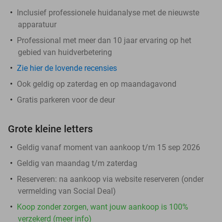
Inclusief professionele huidanalyse met de nieuwste
apparatuur
Professional met meer dan 10 jaar ervaring op het
gebied van huidverbetering
Zie hier de lovende recensies
Ook geldig op zaterdag en op maandagavond
Gratis parkeren voor de deur
Grote kleine letters
Geldig vanaf moment van aankoop t/m 15 sep 2026
Geldig van maandag t/m zaterdag
Reserveren:
na aankoop via website reserveren (onder
vermelding van Social Deal)
Koop zonder zorgen, want jouw aankoop is 100%
verzekerd (meer info)