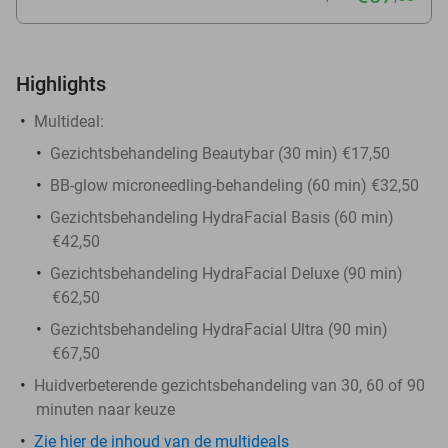
Highlights
Multideal:
Gezichtsbehandeling Beautybar (30 min) €17,50
BB-glow microneedling-behandeling (60 min) €32,50
Gezichtsbehandeling HydraFacial Basis (60 min)
€42,50
Gezichtsbehandeling HydraFacial Deluxe (90 min)
€62,50
Gezichtsbehandeling HydraFacial Ultra (90 min)
€67,50
Huidverbeterende gezichtsbehandeling van 30, 60 of 90
minuten naar keuze
Zie hier de inhoud van de multideals