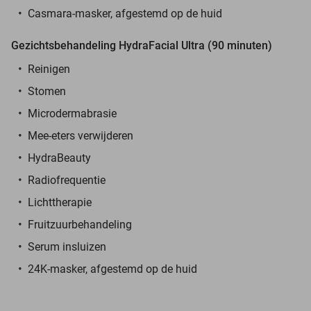
Casmara-masker, afgestemd op de huid
Gezichtsbehandeling HydraFacial Ultra (90 minuten)
Reinigen
Stomen
Microdermabrasie
Mee-eters verwijderen
HydraBeauty
Radiofrequentie
Lichttherapie
Fruitzuurbehandeling
Serum insluizen
24K-masker, afgestemd op de huid