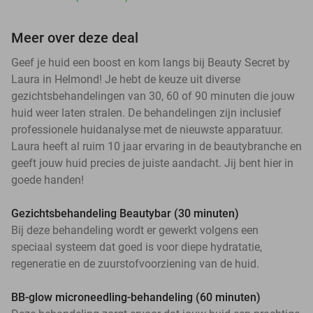
Meer over deze deal
Geef je huid een boost en kom langs bij Beauty Secret by
Laura in Helmond! Je hebt de keuze uit diverse
gezichtsbehandelingen van 30, 60 of 90 minuten die jouw
huid weer laten stralen. De behandelingen zijn inclusief
professionele huidanalyse met de nieuwste apparatuur.
Laura heeft al ruim 10 jaar ervaring in de beautybranche en
geeft jouw huid precies de juiste aandacht. Jij bent hier in
goede handen!
Gezichtsbehandeling Beautybar (30 minuten)
Bij deze behandeling wordt er gewerkt volgens een
speciaal systeem dat goed is voor diepe hydratatie,
regeneratie en de zuurstofvoorziening van de huid.
BB-glow microneedling-behandeling (60 minuten)