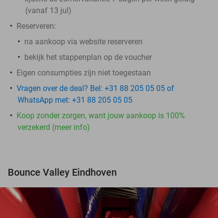
(vanaf 13 jul)
Reserveren:
na aankoop via website reserveren
bekijk het stappenplan op de voucher
Eigen consumpties zijn niet toegestaan
Vragen over de deal? Bel: +31 88 205 05 05 of
WhatsApp met: +31 88 205 05 05
Koop zonder zorgen, want jouw aankoop is 100%
verzekerd (meer info)
Bounce Valley Eindhoven