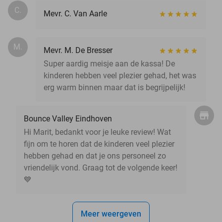
C.
Mevr. C. Van Aarle
M.
Mevr. M. De Bresser
Super aardig meisje aan de kassa! De
kinderen hebben veel plezier gehad, het was
erg warm binnen maar dat is begrijpelijk!
Bounce Valley Eindhoven
Hi Marit, bedankt voor je leuke review! Wat
fijn om te horen dat de kinderen veel plezier
hebben gehad en dat je ons personeel zo
vriendelijk vond. Graag tot de volgende keer!
💙
Meer weergeven