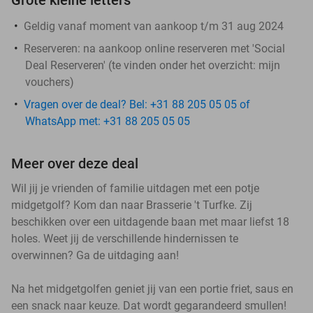
Geldig vanaf moment van aankoop t/m 31 aug 2024
Reserveren:
na aankoop online reserveren met 'Social
Deal Reserveren' (te vinden onder het overzicht:
mijn
vouchers
)
Vragen over de deal? Bel: +31 88 205 05 05 of
WhatsApp met: +31 88 205 05 05
Meer over deze deal
Wil jij je vrienden of familie uitdagen met een potje
midgetgolf? Kom dan naar Brasserie 't Turfke. Zij
beschikken over een uitdagende baan met maar liefst 18
holes. Weet jij de verschillende hindernissen te
overwinnen? Ga de uitdaging aan!
Na het midgetgolfen geniet jij van een portie friet, saus en
een snack naar keuze. Dat wordt gegarandeerd smullen!