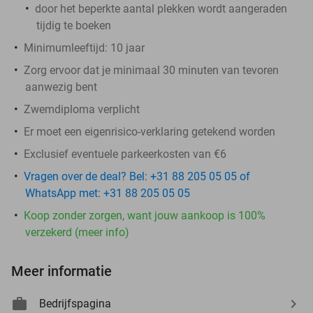
door het beperkte aantal plekken wordt aangeraden
tijdig te boeken
Minimumleeftijd: 10 jaar
Zorg ervoor dat je minimaal 30 minuten van tevoren
aanwezig bent
Zwemdiploma verplicht
Er moet een eigenrisico-verklaring getekend worden
Exclusief eventuele parkeerkosten van €6
Vragen over de deal? Bel: +31 88 205 05 05 of
WhatsApp met: +31 88 205 05 05
Koop zonder zorgen, want jouw aankoop is 100%
verzekerd (meer info)
Meer informatie
Bedrijfspagina