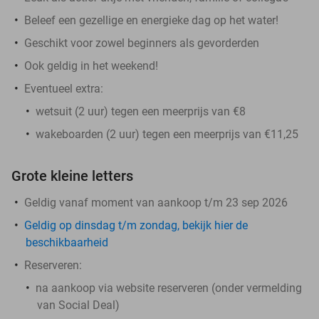
Beleef een gezellige en energieke dag op het water!
Geschikt voor zowel beginners als gevorderden
Ook geldig in het weekend!
Eventueel extra:
wetsuit (2 uur) tegen een meerprijs van €8
wakeboarden (2 uur) tegen een meerprijs van €11,25
Grote kleine letters
Geldig vanaf moment van aankoop t/m 23 sep 2026
Geldig op dinsdag t/m zondag, bekijk hier de
beschikbaarheid
Reserveren:
na aankoop via website reserveren (onder vermelding
van Social Deal)