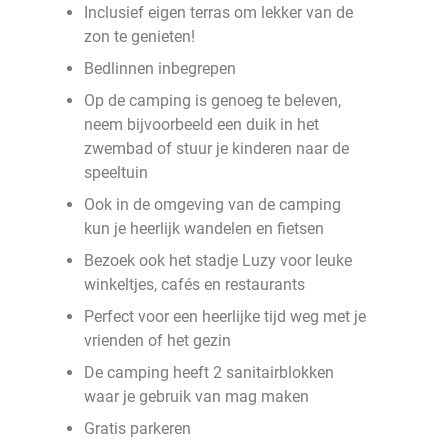
Inclusief eigen terras om lekker van de
zon te genieten!
Bedlinnen inbegrepen
Op de camping is genoeg te beleven,
neem bijvoorbeeld een duik in het
zwembad of stuur je kinderen naar de
speeltuin
Ook in de omgeving van de camping
kun je heerlijk wandelen en fietsen
Bezoek ook het stadje Luzy voor leuke
winkeltjes, cafés en restaurants
Perfect voor een heerlijke tijd weg met je
vrienden of het gezin
De camping heeft 2 sanitairblokken
waar je gebruik van mag maken
Gratis parkeren