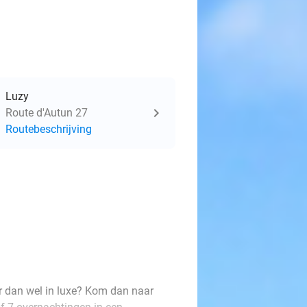
Luzy
Route d'Autun 27
Routebeschrijving
r dan wel in luxe? Kom dan naar