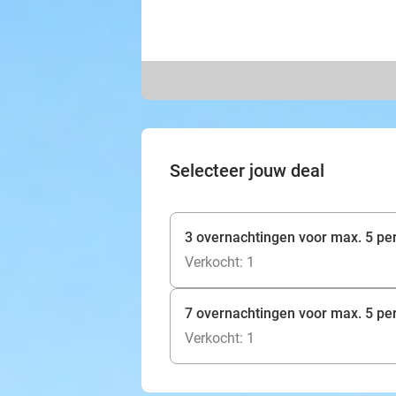
Selecteer jouw deal
3 overnachtingen voor max. 5 pe
Verkocht: 1
7 overnachtingen voor max. 5 pe
Verkocht: 1