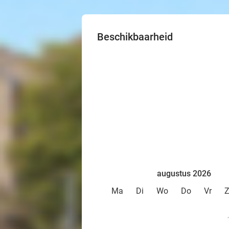
Beschikbaarheid
augustus 2026
Ma
Di
Wo
Do
Vr