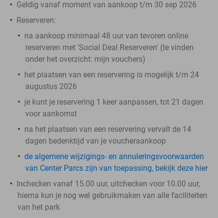
Geldig vanaf moment van aankoop t/m 30 sep 2026
Reserveren:
na aankoop minimaal 48 uur van tevoren online
reserveren met 'Social Deal Reserveren' (te vinden
onder het overzicht:
mijn vouchers
)
het plaatsen van een reservering is mogelijk t/m 24
augustus 2026
je kunt je reservering 1 keer aanpassen, tot 21 dagen
voor aankomst
na het plaatsen van een reservering vervalt de 14
dagen bedenktijd van je voucheraankoop
de algemene wijzigings- en annuleringsvoorwaarden
van Center Parcs zijn van toepassing, bekijk deze hier
Inchecken vanaf 15.00 uur, uitchecken voor 10.00 uur,
hierna kun je nog wel gebruikmaken van alle faciliteiten
van het park