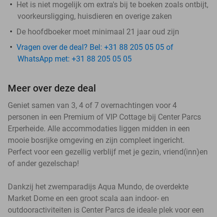
Het is niet mogelijk om extra's bij te boeken zoals ontbijt,
voorkeursligging, huisdieren en overige zaken
De hoofdboeker moet minimaal 21 jaar oud zijn
Vragen over de deal? Bel: +31 88 205 05 05 of
WhatsApp met: +31 88 205 05 05
Meer over deze deal
Geniet samen van 3, 4 of 7 overnachtingen voor 4
personen in een Premium of VIP Cottage bij Center Parcs
Erperheide. Alle accommodaties liggen midden in een
mooie bosrijke omgeving en zijn compleet ingericht.
Perfect voor een gezellig verblijf met je gezin, vriend(inn)en
of ander gezelschap!
Dankzij het zwemparadijs Aqua Mundo, de overdekte
Market Dome en een groot scala aan indoor- en
outdooractiviteiten is Center Parcs de ideale plek voor een