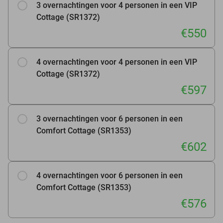
3 overnachtingen voor 4 personen in een VIP
Cottage (SR1372)
€550
4 overnachtingen voor 4 personen in een VIP
Cottage (SR1372)
€597
3 overnachtingen voor 6 personen in een
Comfort Cottage (SR1353)
€602
4 overnachtingen voor 6 personen in een
Comfort Cottage (SR1353)
€576