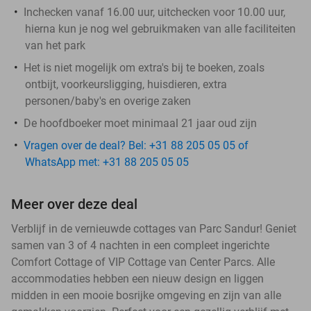
Inchecken vanaf 16.00 uur, uitchecken voor 10.00 uur,
hierna kun je nog wel gebruikmaken van alle faciliteiten
van het park
Het is niet mogelijk om extra's bij te boeken, zoals
ontbijt, voorkeursligging, huisdieren, extra
personen/baby's en overige zaken
De hoofdboeker moet minimaal 21 jaar oud zijn
Vragen over de deal? Bel: +31 88 205 05 05 of
WhatsApp met: +31 88 205 05 05
Meer over deze deal
Verblijf in de vernieuwde cottages van Parc Sandur! Geniet
samen van 3 of 4 nachten in een compleet ingerichte
Comfort Cottage of VIP Cottage van Center Parcs. Alle
accommodaties hebben een nieuw design en liggen
midden in een mooie bosrijke omgeving en zijn van alle