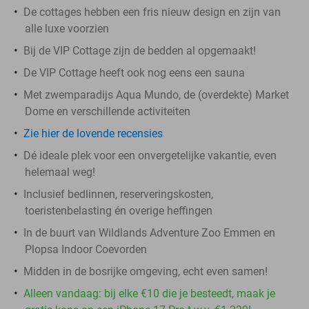
De cottages hebben een fris nieuw design en zijn van
alle luxe voorzien
Bij de VIP Cottage zijn de bedden al opgemaakt!
De VIP Cottage heeft ook nog eens een sauna
Met zwemparadijs Aqua Mundo, de (overdekte) Market
Dome en verschillende activiteiten
Zie hier de lovende recensies
Dé ideale plek voor een onvergetelijke vakantie, even
helemaal weg!
Inclusief bedlinnen, reserveringskosten,
toeristenbelasting én overige heffingen
In de buurt van Wildlands Adventure Zoo Emmen en
Plopsa Indoor Coevorden
Midden in de bosrijke omgeving, echt even samen!
Alleen vandaag: bij elke €10 die je besteedt, maak je