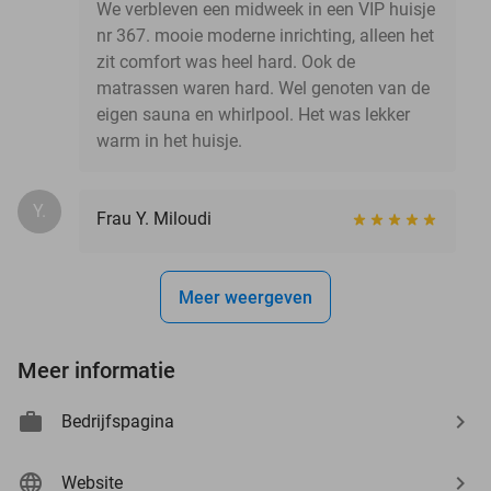
We verbleven een midweek in een VIP huisje
nr 367. mooie moderne inrichting, alleen het
zit comfort was heel hard. Ook de
matrassen waren hard. Wel genoten van de
eigen sauna en whirlpool. Het was lekker
warm in het huisje.
Y.
Frau Y. Miloudi
Meer weergeven
Meer informatie
Bedrijfspagina
Website