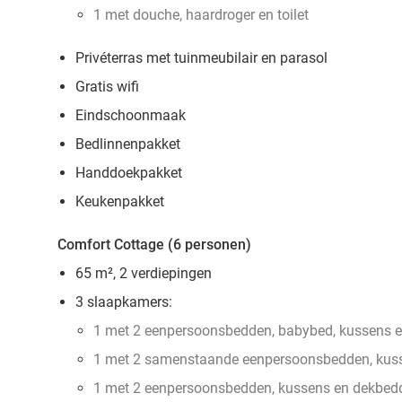
1 met douche, haardroger en toilet
Privéterras met tuinmeubilair en parasol
Gratis wifi
Eindschoonmaak
Bedlinnenpakket
Handdoekpakket
Keukenpakket
Comfort Cottage (6 personen)
65 m², 2 verdiepingen
3 slaapkamers:
1 met 2 eenpersoonsbedden, babybed, kussens 
1 met 2 samenstaande eenpersoonsbedden, kus
1 met 2 eenpersoonsbedden, kussens en dekbed