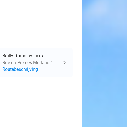
Bailly-Romainvilliers
Rue du Pré des Merlans 1
Routebeschrijving