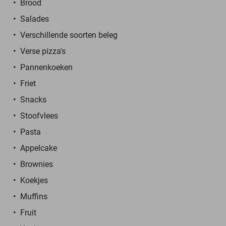
Brood
Salades
Verschillende soorten beleg
Verse pizza's
Pannenkoeken
Friet
Snacks
Stoofvlees
Pasta
Appelcake
Brownies
Koekjes
Muffins
Fruit