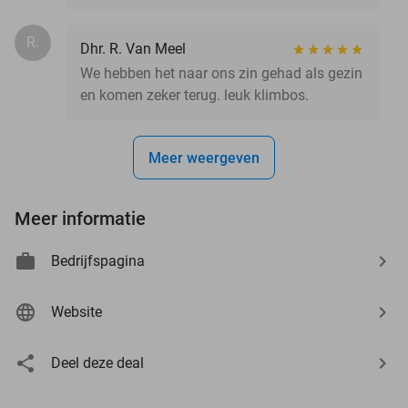
R.
Dhr. R. Van Meel
We hebben het naar ons zin gehad als gezin
en komen zeker terug. leuk klimbos.
Meer weergeven
Meer informatie
Bedrijfspagina
Website
Deel deze deal