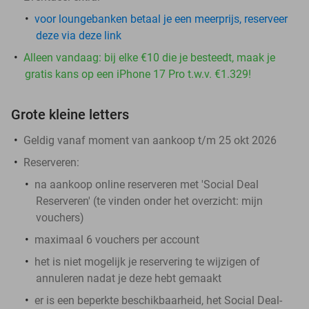
voor loungebanken betaal je een meerprijs, reserveer
deze via deze link
Alleen vandaag: bij elke €10 die je besteedt, maak je
gratis kans op een iPhone 17 Pro t.w.v. €1.329!
Grote kleine letters
Geldig vanaf moment van aankoop t/m 25 okt 2026
Reserveren:
na aankoop online reserveren met 'Social Deal
Reserveren' (te vinden onder het overzicht:
mijn
vouchers
)
maximaal 6 vouchers per account
het is niet mogelijk je reservering te wijzigen of
annuleren nadat je deze hebt gemaakt
er is een beperkte beschikbaarheid, het Social Deal-