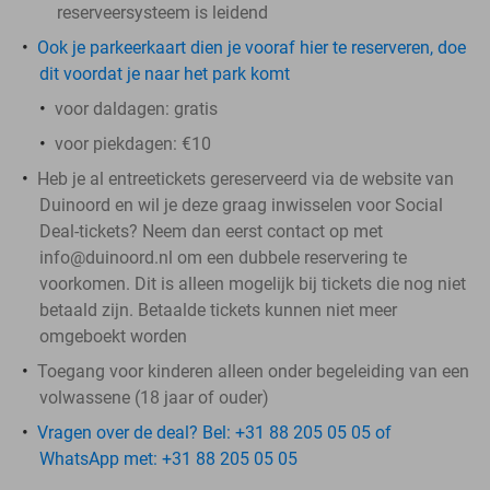
reserveersysteem is leidend
Ook je parkeerkaart dien je vooraf hier te reserveren, doe
dit voordat je naar het park komt
voor daldagen: gratis
voor piekdagen: €10
Heb je al entreetickets gereserveerd via de website van
Duinoord en wil je deze graag inwisselen voor Social
Deal-tickets? Neem dan eerst contact op met
info@duinoord.nl om een dubbele reservering te
voorkomen.
Dit is alleen mogelijk bij tickets die nog niet
betaald zijn.
Betaalde tickets kunnen niet meer
omgeboekt worden
Toegang voor kinderen alleen onder begeleiding van een
volwassene (18 jaar of ouder)
Vragen over de deal? Bel: +31 88 205 05 05 of
WhatsApp met: +31 88 205 05 05