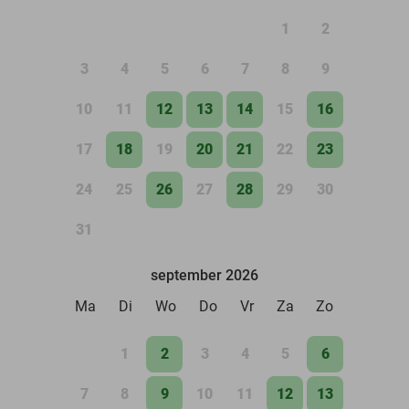
1
2
3
4
5
6
7
8
9
10
11
12
13
14
15
16
17
18
19
20
21
22
23
24
25
26
27
28
29
30
31
september 2026
Ma
Di
Wo
Do
Vr
Za
Zo
1
2
3
4
5
6
7
8
9
10
11
12
13