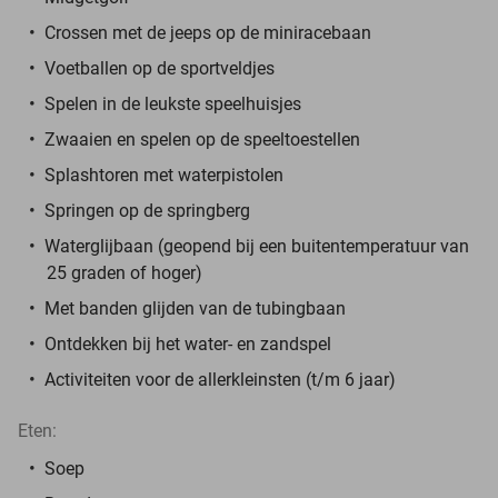
Crossen met de jeeps op de miniracebaan
Voetballen op de sportveldjes
Spelen in de leukste speelhuisjes
Zwaaien en spelen op de speeltoestellen
Splashtoren met waterpistolen
Springen op de springberg
Waterglijbaan (geopend bij een buitentemperatuur van
25 graden of hoger)
Met banden glijden van de tubingbaan
Ontdekken bij het water- en zandspel
Activiteiten voor de allerkleinsten (t/m 6 jaar)
Eten:
Soep