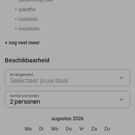
ijskoffie
cocktails
mocktails
+ nog veel meer
Beschikbaarheid
Arrangement
Selecteer jouw deal
Aantal personen:
2 personen
augustus 2026
Ma
Di
Wo
Do
Vr
Za
Zo